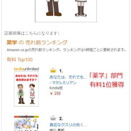
証拠画像はこちらになります↓