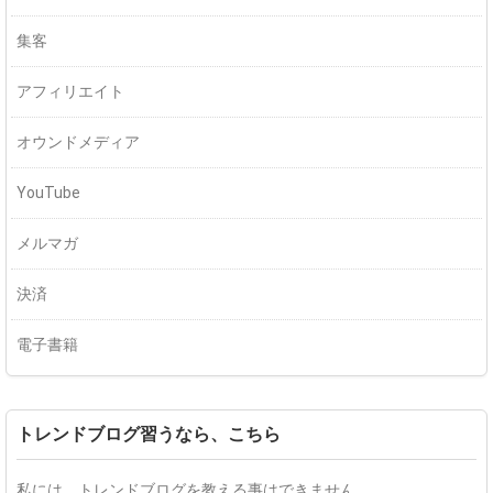
集客
アフィリエイト
オウンドメディア
YouTube
メルマガ
決済
電子書籍
トレンドブログ習うなら、こちら
私には、トレンドブログを教える事はできません。