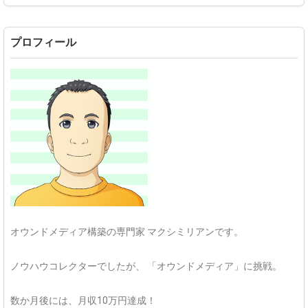
プロフィール
オウンドメディア構築の専門家
マクシミリアンです。
ノウハウコレクターでしたが、
「オウンドメディア」に挑戦。
数か月後には、月収10万円達成！