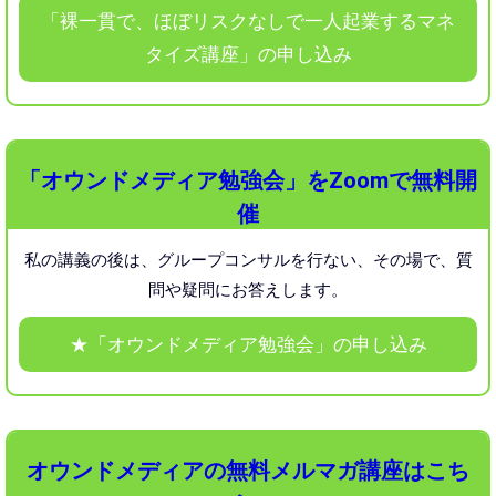
「裸一貫で、ほぼリスクなしで一人起業するマネ
タイズ講座」の申し込み
「オウンドメディア勉強会」をZoomで無料開
催
私の講義の後は、グループコンサルを行ない、
その場で、質
問や疑問にお答えします。
★「オウンドメディア勉強会」の申し込み
オウンドメディアの無料メルマガ講座はこち