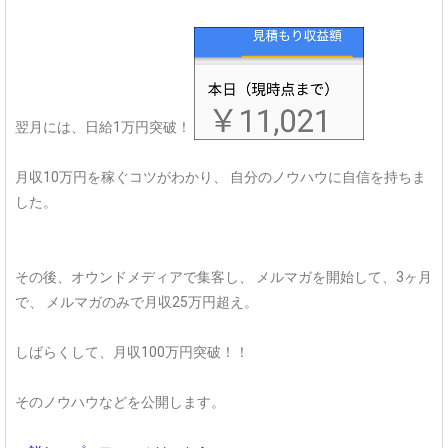
翌月には、日給1万円突破！
月収10万円を稼ぐコツがわかり、
自分のノウハウに自信を持ちま
した。
その後、オウンドメディアで集客し、
メルマガを開始して、3ヶ月
で、
メルマガのみで月収25万円超え。
しばらくして、月収100万円突破！！
そのノウハウなどを公開します。