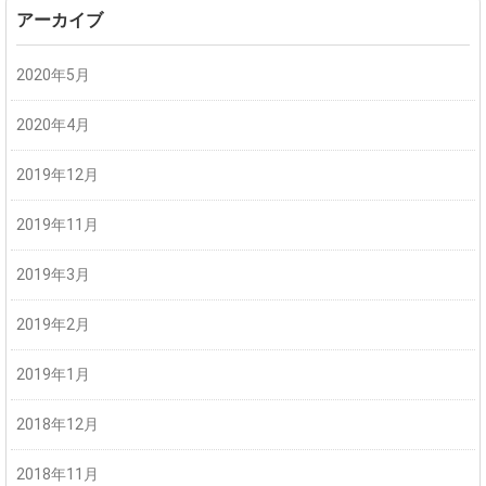
アーカイブ
2020年5月
2020年4月
2019年12月
2019年11月
2019年3月
2019年2月
2019年1月
2018年12月
2018年11月