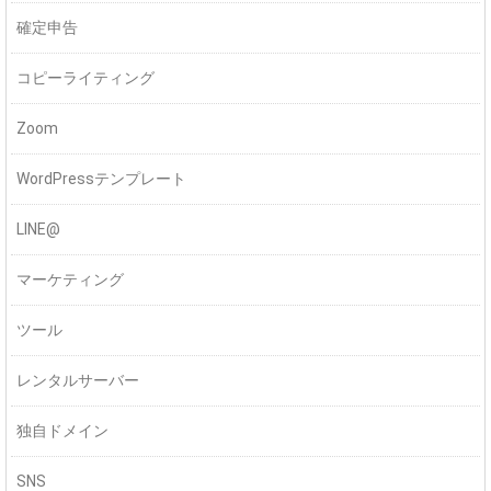
確定申告
コピーライティング
Zoom
WordPressテンプレート
LINE@
マーケティング
ツール
レンタルサーバー
独自ドメイン
SNS