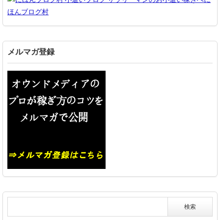
ほんブログ村
メルマガ登録