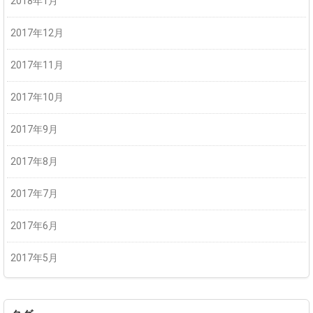
2018年1月
2017年12月
2017年11月
2017年10月
2017年9月
2017年8月
2017年7月
2017年6月
2017年5月