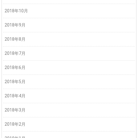
2018年10月
2018年9月
2018年8月
2018年7月
2018年6月
2018年5月
2018年4月
2018年3月
2018年2月