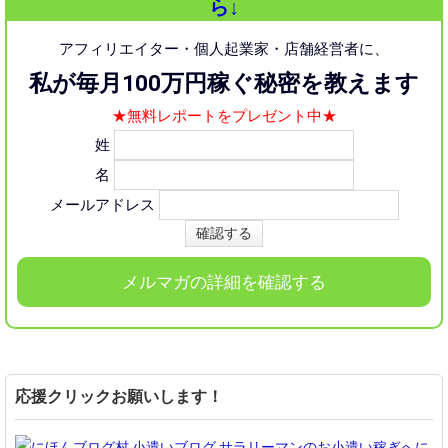
ら↓
アフィリエイター・個人起業家・店舗経営者に、
私が毎月100万円稼ぐ秘密を教えます
★無料レポートをプレゼント中★
姓
名
メールアドレス
メルマガの詳細を確認する
応援クリックお願いします！
に