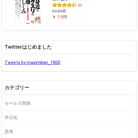
Twitterはじめました
Tweets by maximilian_1800
カテゴリー
セールス関係
外注化
思考