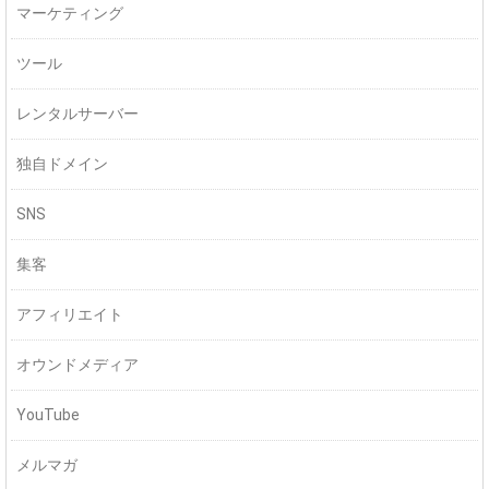
マーケティング
ツール
レンタルサーバー
独自ドメイン
SNS
集客
アフィリエイト
オウンドメディア
YouTube
メルマガ