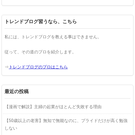
トレンドブログ習うなら、こちら
私には、トレンドブログを教える事はできません。
従って、その道のプロを紹介します。
⇒
トレンドブログのプロはこちら
最近の投稿
【漫画で解説】主婦の起業がほとんど失敗する理由
【50歳以上の老害】無知で無能なのに、プライドだけが高く勉強
しない