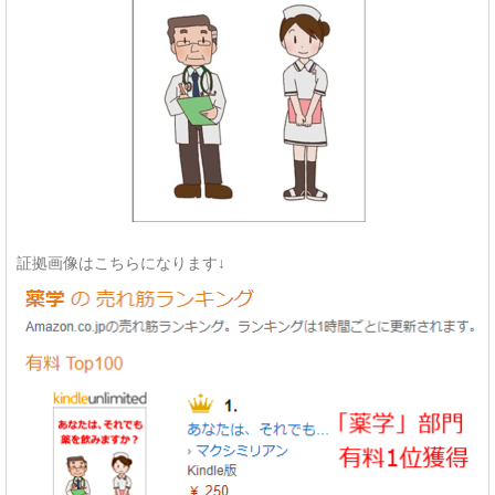
証拠画像はこちらになります↓