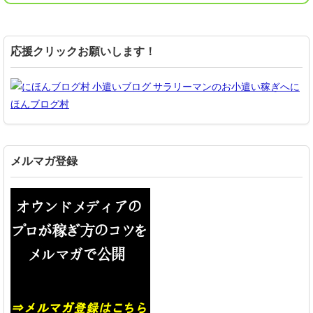
応援クリックお願いします！
に
ほんブログ村
メルマガ登録