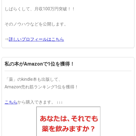
しばらくして、月収100万円突破！！
そのノウハウなどを公開します。
⇒
詳しいプロフィールはこちら
私の本がAmazonで1位を獲得！
「薬」のkindle本も出版して、
Amazon売れ筋ランキング1位を獲得！
こちら
から購入できます。
↓↓↓