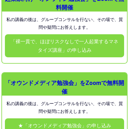
料開催
私の講義の後は、グループコンサルを行ない、
その場で、質
問や疑問にお答えします。
「裸一貫で、ほぼリスクなしで一人起業するマネ
タイズ講座」の申し込み
「オウンドメディア勉強会」をZoomで無料開
催
私の講義の後は、グループコンサルを行ない、
その場で、質
問や疑問にお答えします。
★「オウンドメディア勉強会」の申し込み