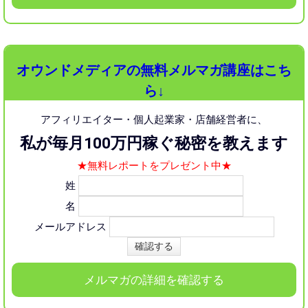
オウンドメディアの無料メルマガ講座はこち
ら↓
アフィリエイター・個人起業家・店舗経営者に、
私が毎月100万円稼ぐ秘密を教えます
★無料レポートをプレゼント中★
姓
名
メールアドレス
メルマガの詳細を確認する