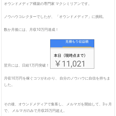
オウンドメディア構築の専門家
マクシミリアンです。
ノウハウコレクターでしたが、
「オウンドメディア」に挑戦。
数か月後には、月収10万円達成！
翌月には、日給1万円突破！
月収10万円を稼ぐコツがわかり、
自分のノウハウに自信を持ちま
した。
その後、オウンドメディアで集客し、
メルマガを開始して、3ヶ月
で、
メルマガのみで月収25万円超え。