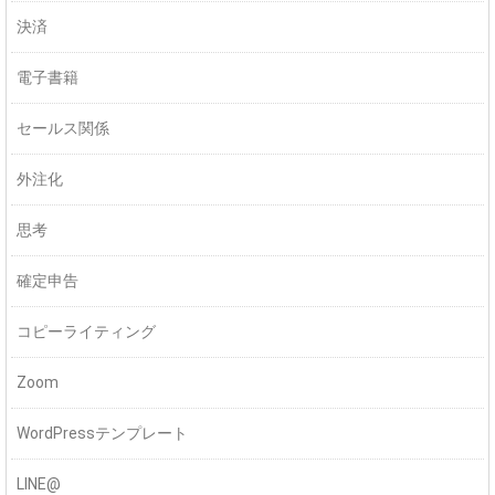
決済
電子書籍
セールス関係
外注化
思考
確定申告
コピーライティング
Zoom
WordPressテンプレート
LINE@