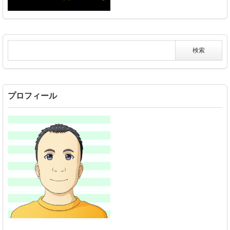
プロフィール