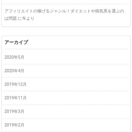
アフィリエイトの稼げるジャンル！ダイエットや病気系を選ぶの
は問題
に
N
より
アーカイブ
2020年5月
2020年4月
2019年12月
2019年11月
2019年3月
2019年2月