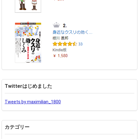
Twitterはじめました
Tweets by maximilian_1800
カテゴリー