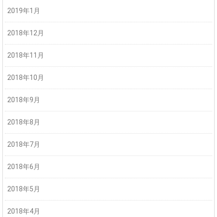
2019年1月
2018年12月
2018年11月
2018年10月
2018年9月
2018年8月
2018年7月
2018年6月
2018年5月
2018年4月