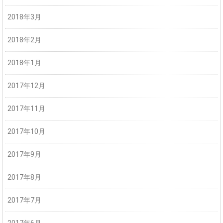
2018年3月
2018年2月
2018年1月
2017年12月
2017年11月
2017年10月
2017年9月
2017年8月
2017年7月