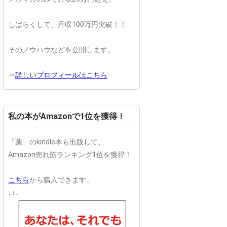
しばらくして、月収100万円突破！！
そのノウハウなどを公開します。
⇒
詳しいプロフィールはこちら
私の本がAmazonで1位を獲得！
「薬」のkindle本も出版して、
Amazon売れ筋ランキング1位を獲得！
こちら
から購入できます。
↓↓↓