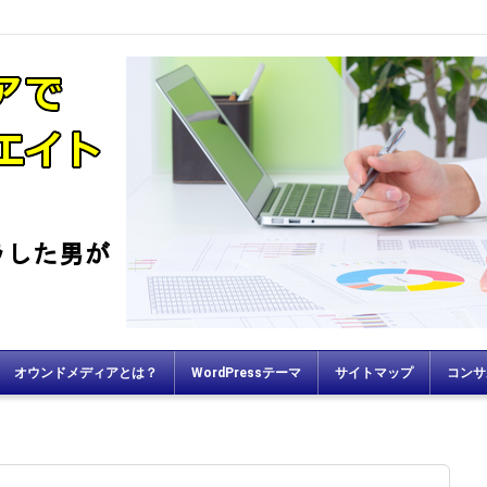
オウンドメディアとは？
WordPressテーマ
サイトマップ
コンサ