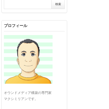
プロフィール
オウンドメディア構築の専門家
マクシミリアンです。