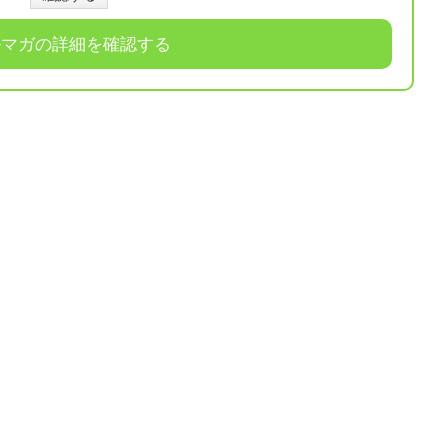
ルマガの詳細を確認する