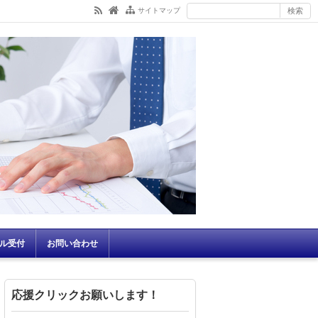
サイトマップ
ル受付
お問い合わせ
応援クリックお願いします！