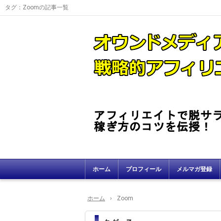
タグ：Zoomの記事一覧
ホーム
プロフィール
メルマガ登録
ホーム
›
Zoom