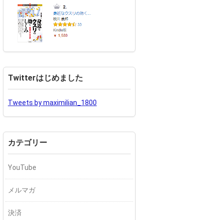
Twitterはじめました
Tweets by maximilian_1800
カテゴリー
YouTube
メルマガ
決済