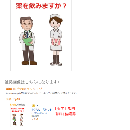
証拠画像はこちらになります↓