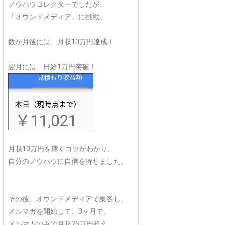
ノウハウコレクターでしたが、
「オウンドメディア」に挑戦。
数か月後には、月収10万円達成！
翌月には、日給1万円突破！
月収10万円を稼ぐコツがわかり、
自分のノウハウに自信を持ちました。
その後、オウンドメディアで集客し、
メルマガを開始して、3ヶ月で、
メルマガのみで月収25万円超え。