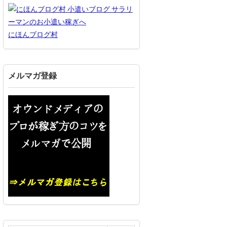
にほんブログ村
メルマガ登録