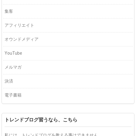
集客
アフィリエイト
オウンドメディア
YouTube
メルマガ
決済
電子書籍
トレンドブログ習うなら、こちら
私には、トレンドブログを教える事はできません。