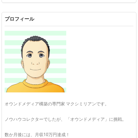
プロフィール
オウンドメディア構築の専門家
マクシミリアンです。
ノウハウコレクターでしたが、
「オウンドメディア」に挑戦。
数か月後には、月収10万円達成！