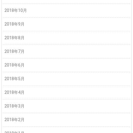
2018年10月
2018年9月
2018年8月
2018年7月
2018年6月
2018年5月
2018年4月
2018年3月
2018年2月