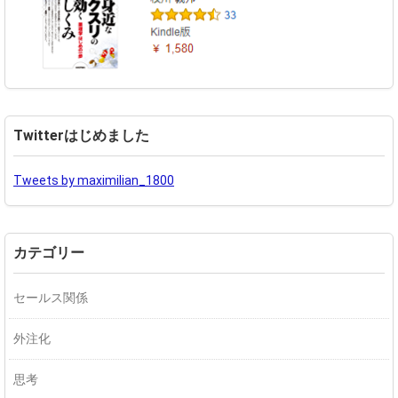
Twitterはじめました
Tweets by maximilian_1800
カテゴリー
セールス関係
外注化
思考