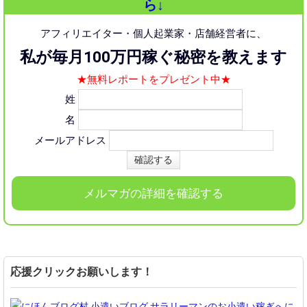
ら↓
アフィリエイター・個人起業家・店舗経営者に、
私が毎月100万円稼ぐ秘密を教えます
★無料レポートをプレゼント中★
姓
名
メールアドレス
メルマガの詳細を確認する
応援クリックお願いします！
に