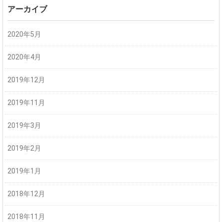
アーカイブ
2020年5月
2020年4月
2019年12月
2019年11月
2019年3月
2019年2月
2019年1月
2018年12月
2018年11月