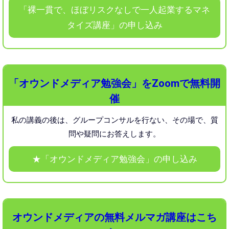
「裸一貫で、ほぼリスクなしで一人起業するマネ
タイズ講座」の申し込み
「オウンドメディア勉強会」をZoomで無料開
催
私の講義の後は、グループコンサルを行ない、
その場で、質
問や疑問にお答えします。
★「オウンドメディア勉強会」の申し込み
オウンドメディアの無料メルマガ講座はこち