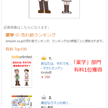
証拠画像はこちらになります↓