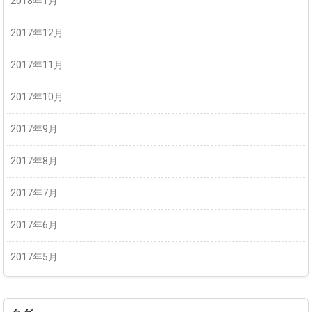
2018年1月
2017年12月
2017年11月
2017年10月
2017年9月
2017年8月
2017年7月
2017年6月
2017年5月