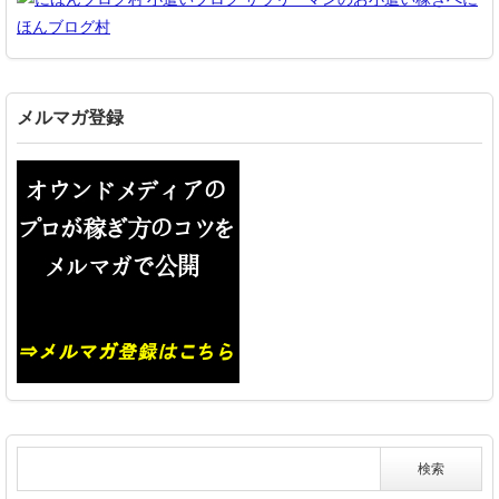
ほんブログ村
メルマガ登録