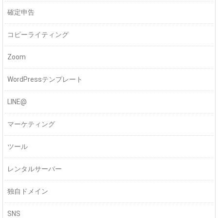
確定申告
コピーライティング
Zoom
WordPressテンプレート
LINE@
マーケティング
ツール
レンタルサーバー
独自ドメイン
SNS