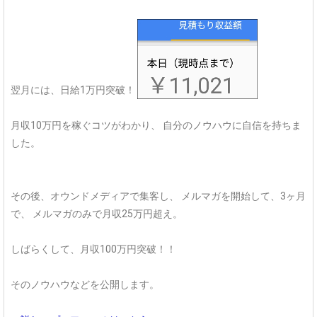
翌月には、日給1万円突破！
月収10万円を稼ぐコツがわかり、
自分のノウハウに自信を持ちま
した。
その後、オウンドメディアで集客し、
メルマガを開始して、3ヶ月
で、
メルマガのみで月収25万円超え。
しばらくして、月収100万円突破！！
そのノウハウなどを公開します。