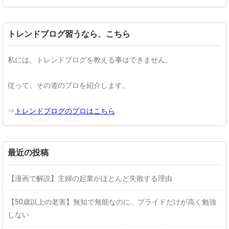
トレンドブログ習うなら、こちら
私には、トレンドブログを教える事はできません。
従って、その道のプロを紹介します。
⇒
トレンドブログのプロはこちら
最近の投稿
【漫画で解説】主婦の起業がほとんど失敗する理由
【50歳以上の老害】無知で無能なのに、プライドだけが高く勉強
しない