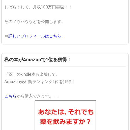
しばらくして、月収100万円突破！！
そのノウハウなどを公開します。
⇒
詳しいプロフィールはこちら
私の本がAmazonで1位を獲得！
「薬」のkindle本も出版して、
Amazon売れ筋ランキング1位を獲得！
こちら
から購入できます。
↓↓↓