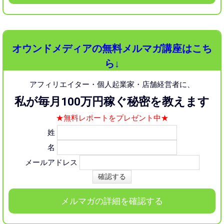
オウンドメディアの無料メルマガ講座はこち
ら↓
アフィリエイター・個人起業家・店舗経営者に、
私が毎月100万円稼ぐ秘密を教えます
★無料レポートをプレゼント中★
姓
名
メールアドレス
メルマガの詳細を確認する