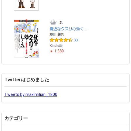
Twitterはじめました
Tweets by maximilian_1800
カテゴリー