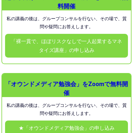
料開催
私の講義の後は、グループコンサルを行ない、
その場で、質
問や疑問にお答えします。
「裸一貫で、ほぼリスクなしで一人起業するマネ
タイズ講座」の申し込み
「オウンドメディア勉強会」をZoomで無料開
催
私の講義の後は、グループコンサルを行ない、
その場で、質
問や疑問にお答えします。
★「オウンドメディア勉強会」の申し込み