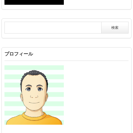
プロフィール