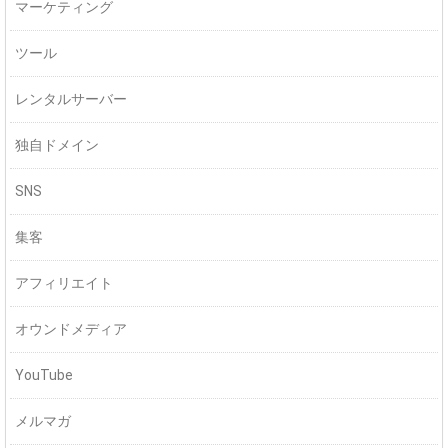
マーケティング
ツール
レンタルサーバー
独自ドメイン
SNS
集客
アフィリエイト
オウンドメディア
YouTube
メルマガ