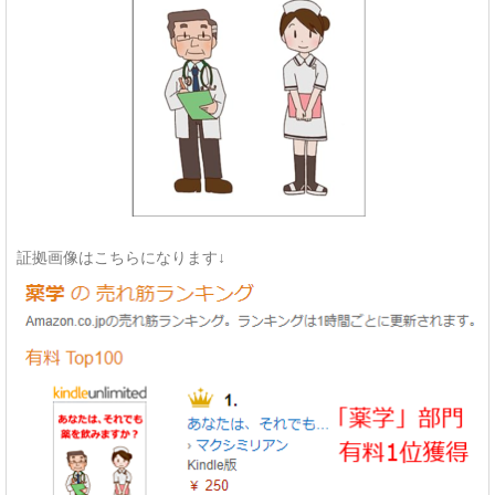
証拠画像はこちらになります↓