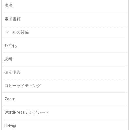
決済
電子書籍
セールス関係
外注化
思考
確定申告
コピーライティング
Zoom
WordPressテンプレート
LINE@