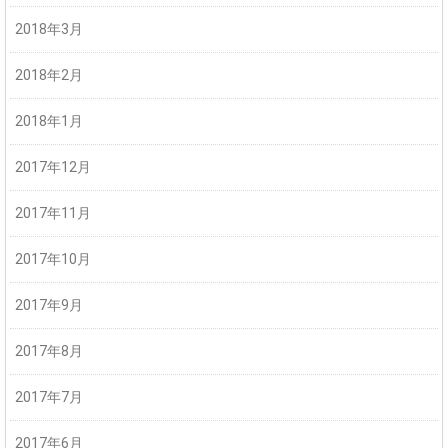
2018年3月
2018年2月
2018年1月
2017年12月
2017年11月
2017年10月
2017年9月
2017年8月
2017年7月
2017年6月