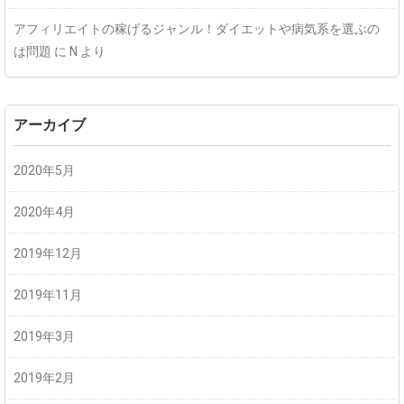
アフィリエイトの稼げるジャンル！ダイエットや病気系を選ぶの
は問題
に
N
より
アーカイブ
2020年5月
2020年4月
2019年12月
2019年11月
2019年3月
2019年2月