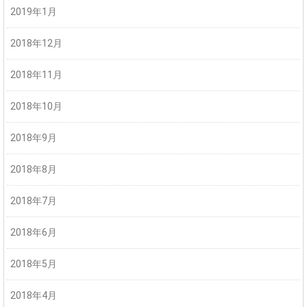
2019年1月
2018年12月
2018年11月
2018年10月
2018年9月
2018年8月
2018年7月
2018年6月
2018年5月
2018年4月