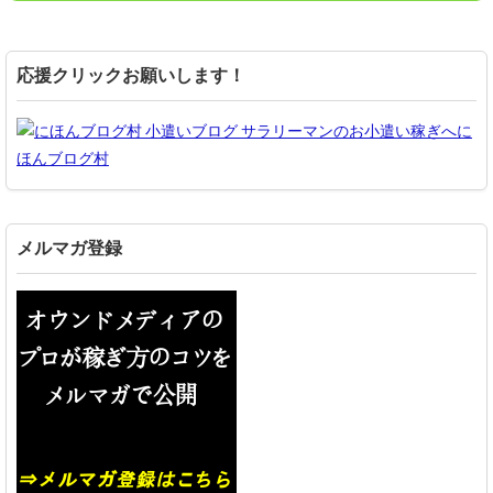
応援クリックお願いします！
に
ほんブログ村
メルマガ登録