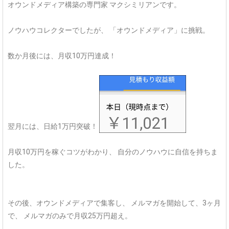
オウンドメディア構築の専門家
マクシミリアンです。
ノウハウコレクターでしたが、
「オウンドメディア」に挑戦。
数か月後には、月収10万円達成！
翌月には、日給1万円突破！
月収10万円を稼ぐコツがわかり、
自分のノウハウに自信を持ちま
した。
その後、オウンドメディアで集客し、
メルマガを開始して、3ヶ月
で、
メルマガのみで月収25万円超え。