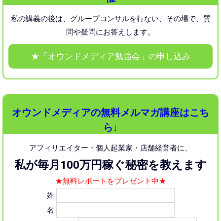
私の講義の後は、グループコンサルを行ない、
その場で、質
問や疑問にお答えします。
★「オウンドメディア勉強会」の申し込み
オウンドメディアの無料メルマガ講座はこち
ら↓
アフィリエイター・個人起業家・店舗経営者に、
私が毎月100万円稼ぐ秘密を教えます
★無料レポートをプレゼント中★
姓
名