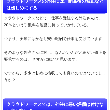
クラウドワークスの外注には、納品後の修正など
は優しめにする
クラウドワークスなどで、仕事を受注する外注さんは、
20％という手数料を運営に持っていかれている。
つまり、実際にはかなり安い報酬で仕事を受けています。
そのような外注さんに対し、なんだかんだと細かい修正を
要求するのは、
さすがに酷だと思います。
ですから、多少は甘めに検収しても良いのではないでしょ
うか？
クラウドワークスでは、外注に悪い評価は付けな