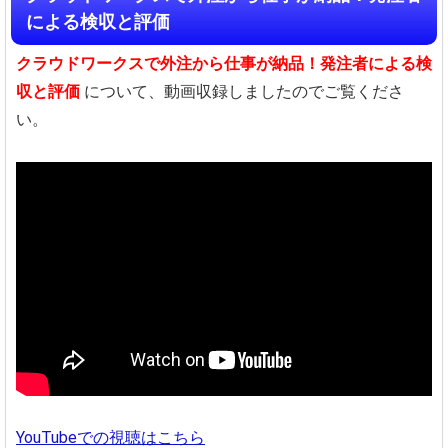
による検収と評価
クラウドワークスで外注から仕事が納品！発注者による検
収と評価
について、動画収録しましたのでご覧くださ
い。
YouTubeでの視聴はこちら