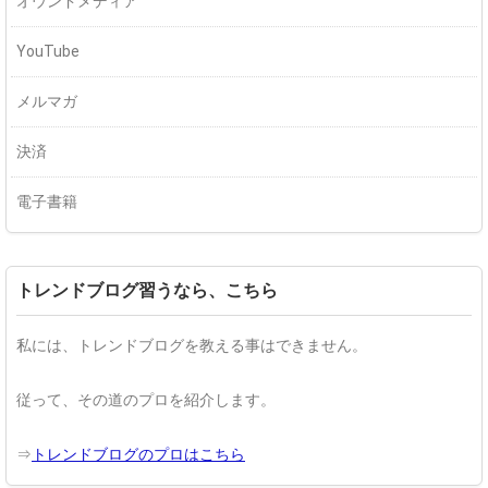
オウンドメディア
YouTube
メルマガ
決済
電子書籍
トレンドブログ習うなら、こちら
私には、トレンドブログを教える事はできません。
従って、その道のプロを紹介します。
⇒
トレンドブログのプロはこちら