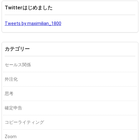
Twitterはじめました
Tweets by maximilian_1800
カテゴリー
セールス関係
外注化
思考
確定申告
コピーライティング
Zoom