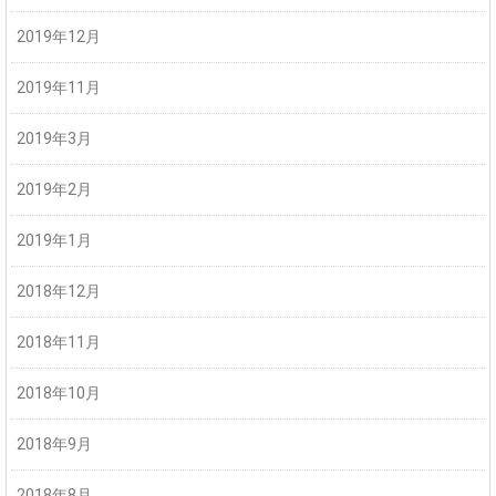
2019年12月
2019年11月
2019年3月
2019年2月
2019年1月
2018年12月
2018年11月
2018年10月
2018年9月
2018年8月