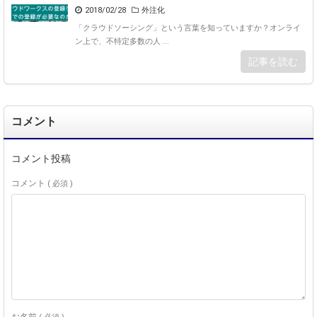
2018/02/28
外注化
「クラウドソーシング」という言葉を知っていますか？オンライ
ン上で、不特定多数の人 ...
記事を読む
コメント
コメント投稿
コメント
( 必須 )
お名前