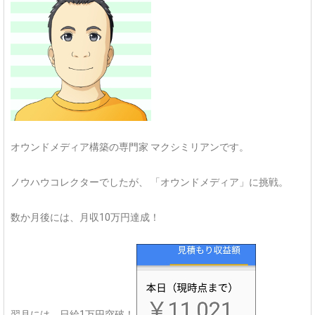
オウンドメディア構築の専門家
マクシミリアンです。
ノウハウコレクターでしたが、
「オウンドメディア」に挑戦。
数か月後には、月収10万円達成！
翌月には、日給1万円突破！