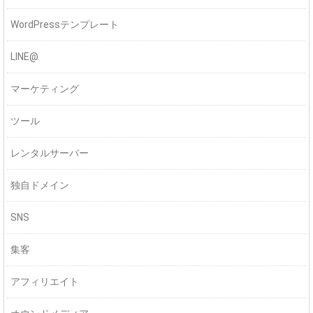
WordPressテンプレート
LINE@
マーケティング
ツール
レンタルサーバー
独自ドメイン
SNS
集客
アフィリエイト