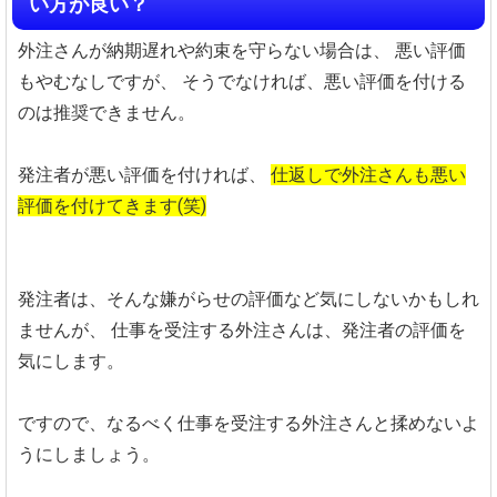
い方が良い？
外注さんが納期遅れや約束を守らない場合は、
悪い評価
もやむなしですが、
そうでなければ、悪い評価を付ける
のは推奨できません。
発注者が悪い評価を付ければ、
仕返しで外注さんも悪い
評価を付けてきます(笑)
発注者は、そんな嫌がらせの評価など気にしないかもしれ
ませんが、
仕事を受注する外注さんは、発注者の評価を
気にします。
ですので、なるべく仕事を受注する外注さんと揉めないよ
うにしましょう。