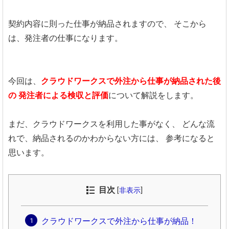
契約内容に則った仕事が納品されますので、
そこから
は、発注者の仕事になります。
今回は、
クラウドワークスで外注から仕事が納品された後
の
発注者による検収と評価
について解説をします。
まだ、クラウドワークスを利用した事がなく、
どんな流
れで、納品されるのかわからない方には、
参考になると
思います。
目次
[
非表示
]
クラウドワークスで外注から仕事が納品！