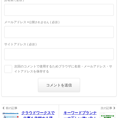
( 必須 )
メールアドレス
※公開されません ( 必須 )
サイトアドレス
( 必須 )
次回のコメントで使用するためブラウザに名前・メールアドレス・サ
イトアドレスを保存する
前の記事
次の記事
クラウドワークスで
キーワードプランナ