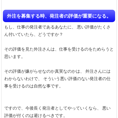
外注を募集する時、発注者の評価が重要になる。
もし、仕事の発注者であるあなたに、
悪い評価がたくさ
ん付いていたら、どうですか？
その評価を見た外注さんは、仕事を受けるのをためらうと
思います。
その評価が嫌がらせなのか真実なのかは、
外注さんには
わからないわけで、
そういう悪い評価のない発注者の仕
事を受けるのは自然な事です。
ですので、今後長く発注者としてやっていくなら、
悪い
評価が付くのは避けるべきです。