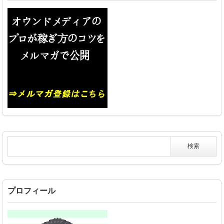
プロフィール