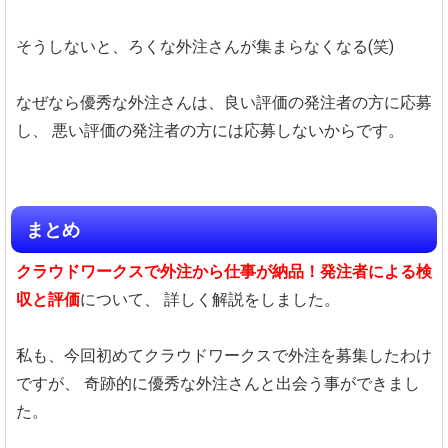
そうしないと、ろくな外注さんが集まらなくなる(笑)
なぜなら優秀な外注さんは、良い評価の発注者の方に応募
し、
悪い評価の発注者の方には応募しないからです。
まとめ
クラウドワークスで外注から仕事が納品！発注者による検
収と評価
について、
詳しく解説をしました。
私も、今回初めてクラウドワークスで外注を募集したわけ
ですが、
奇跡的に優秀な外注さんと出会う事ができまし
た。