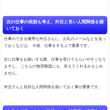
次の仕事の依頼も考え、外注と良い人間関係を築
いておく
仕事のできる優秀な外注さんに、お礼のメールなどを送っ
ておくなどは、
今後、仕事をする上で重要です。
次に仕事をお願いする際、仕事を受けてもらいやすくなり
ますし、
こちらの無理難題にも、答えてくれるかもしれ
ません。
外注さんと良好な人間関係を築いておく事が重要です。