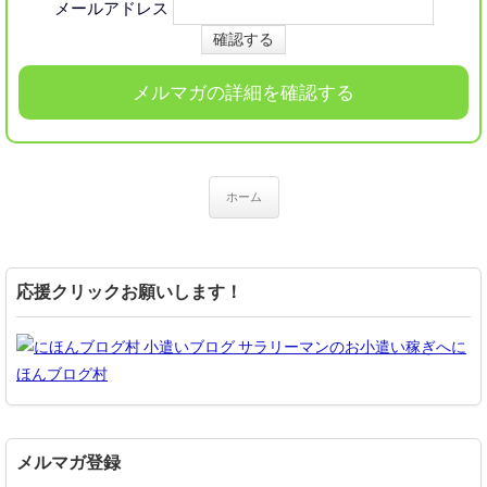
メールアドレス
メルマガの詳細を確認する
ホーム
応援クリックお願いします！
に
ほんブログ村
メルマガ登録