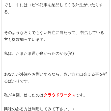
でも、中にはコピペ記事を納品してくる外注がいたりす
る。
そのようなろくでもない外注に当たって、
苦労している
方も複数知っています。
私は、たまたま運が良かったのかも(笑)
あなたが外注をお願いするなら、良い方と出会える事を祈
るばかりです。
私が今回、使ったのは
クラウドワークス
です。
興味のある方は利用してみて下さい。
↓