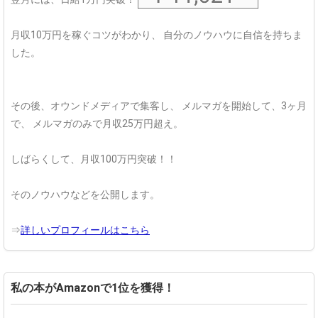
月収10万円を稼ぐコツがわかり、
自分のノウハウに自信を持ちま
した。
その後、オウンドメディアで集客し、
メルマガを開始して、3ヶ月
で、
メルマガのみで月収25万円超え。
しばらくして、月収100万円突破！！
そのノウハウなどを公開します。
⇒
詳しいプロフィールはこちら
私の本がAmazonで1位を獲得！